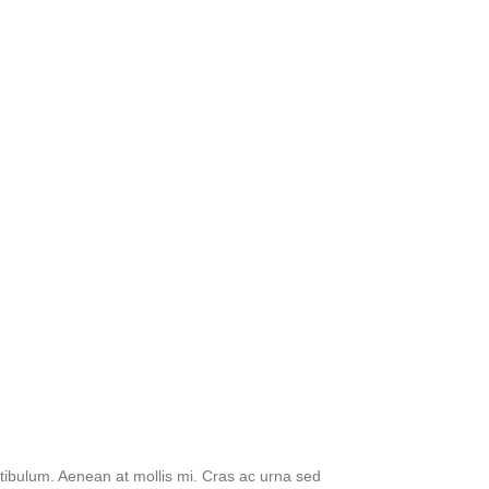
tibulum. Aenean at mollis mi. Cras ac urna sed